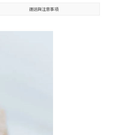
運送與注意事項