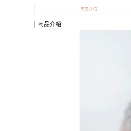
商品介紹
商品介紹