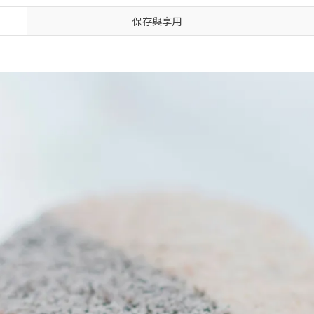
保存與享用