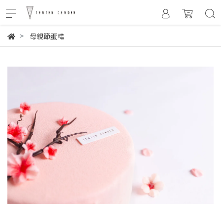
母親節蛋糕