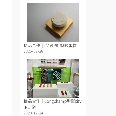
精品合作｜LV VIP訂製款蛋糕
2025-02-28
精品合作｜Longchamp聖誕節V
IP活動
2023-12-24