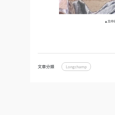
▲北中
文章分類
Longchamp