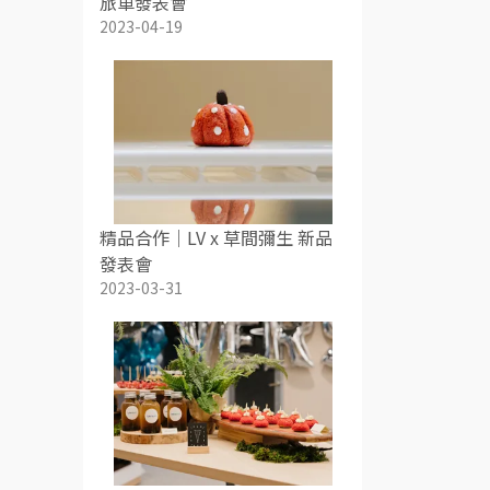
旅車發表會
2023-04-19
精品合作｜LV x 草間彌生 新品
發表會
2023-03-31