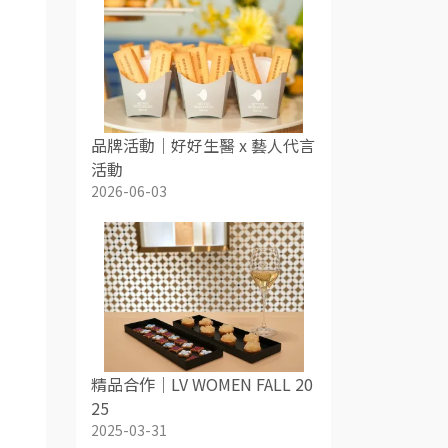
品牌活動｜好好生醫 x 藝人代言
活動
2026-06-03
精品合作｜LV WOMEN FALL 20
25
2025-03-31