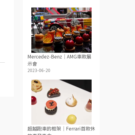
Mercedez-Benz｜AMG車款展
示會
2023-06-20
超越跑車的框架｜Ferrari首款休