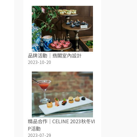
品牌活動｜翡閣室內設計
2023-10-20
精品合作｜CELINE 2023秋冬VI
P活動
2023-07-29