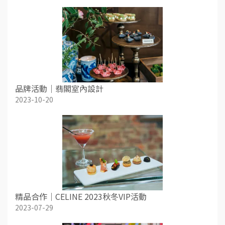
品牌活動｜翡閣室內設計
2023-10-20
精品合作｜CELINE 2023秋冬VIP活動
2023-07-29