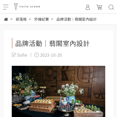
部落格
外燴紀實
品牌活動｜翡閣室內設計
品牌活動｜翡閣室內設計
Sofie
2023-10-20