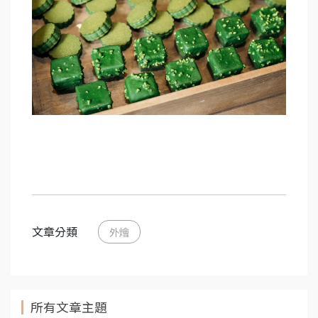
文章分類
外燴
所有文章主題