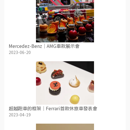
Mercedez-Benz｜AMG車款展示會
2023-06-20
超越跑車的框架｜Ferrari首款休旅車發表會
2023-04-19