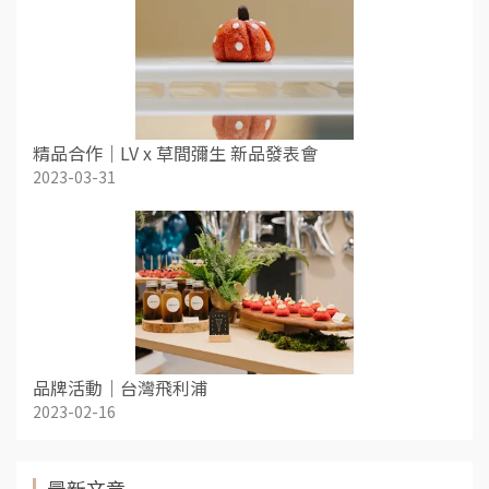
精品合作｜LV x 草間彌生 新品發表會
2023-03-31
品牌活動｜台灣飛利浦
2023-02-16
最新文章