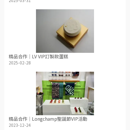
2025-03-31
精品合作｜LV VIP訂製款蛋糕
2025-02-28
精品合作｜Longchamp聖誕節VIP活動
2023-12-24