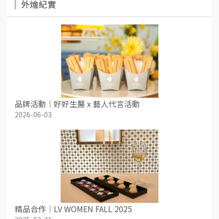
外燴紀實
品牌活動｜好好生醫 x 藝人代言活動
2026-06-03
精品合作｜LV WOMEN FALL 2025