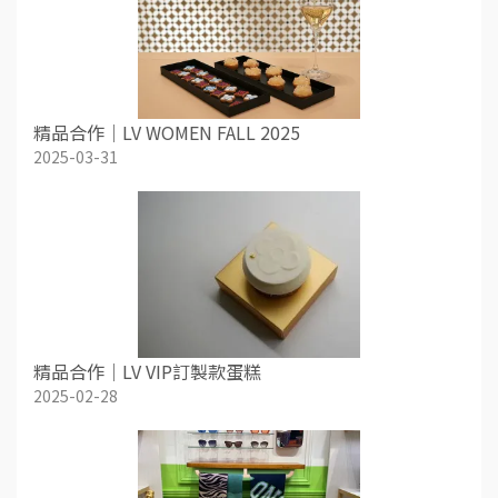
精品合作｜LV WOMEN FALL 2025
2025-03-31
精品合作｜LV VIP訂製款蛋糕
2025-02-28