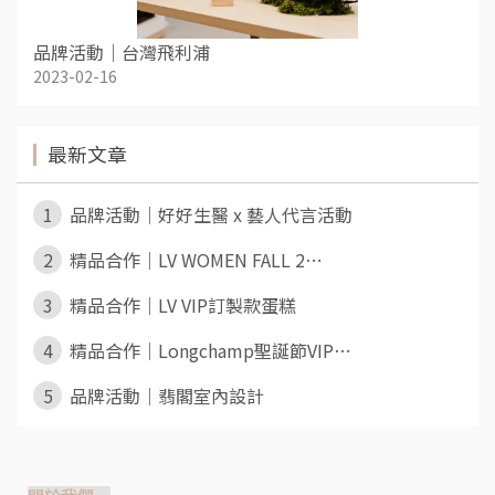
品牌活動｜台灣飛利浦
2023-02-16
最新文章
1
品牌活動｜好好生醫 x 藝人代言活動
2
精品合作｜LV WOMEN FALL 2⋯
3
精品合作｜LV VIP訂製款蛋糕
4
精品合作｜Longchamp聖誕節VIP⋯
5
品牌活動｜翡閣室內設計