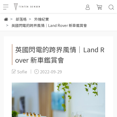
部落格
外燴紀實
英國閃電的跨界風情｜Land Rover 新車鑑賞會
英國閃電的跨界風情｜Land R
over 新車鑑賞會
Sofie
2022-09-29