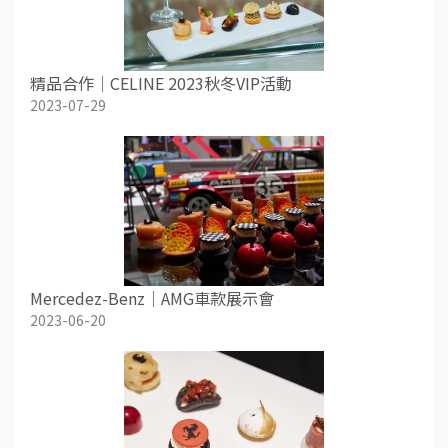
精品合作｜CELINE 2023秋冬VIP活動
2023-07-29
Mercedez-Benz｜AMG車款展示會
2023-06-20