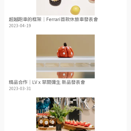
超越跑車的框架｜Ferrari首款休旅車發表會
2023-04-19
精品合作｜LV x 草間彌生 新品發表會
2023-03-31