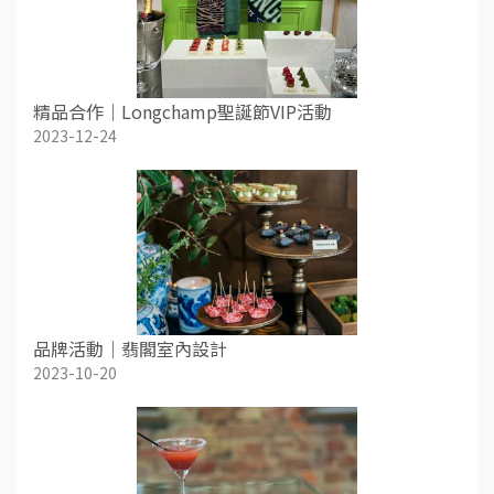
精品合作｜Longchamp聖誕節VIP活動
2023-12-24
品牌活動｜翡閣室內設計
2023-10-20